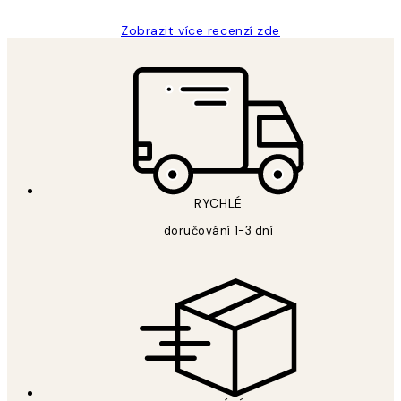
Zobrazit více recenzí zde
RYCHLÉ
doručování 1-3 dní