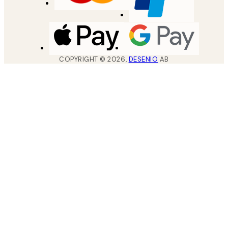
COPYRIGHT ©
2026
,
DESENIO
AB