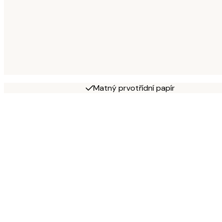
Matný prvotřídní papír