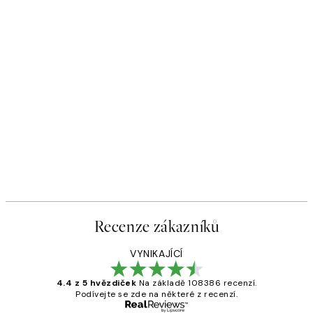
Recenze zákazníků
VYNIKAJÍCÍ
4.4 z 5 hvězdiček
Na základě 108386 recenzí.
Podívejte se zde na některé z recenzí.