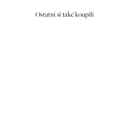
Ostatní si také koupili