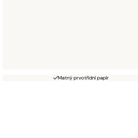
Matný prvotřídní papír