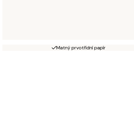
Matný prvotřídní papír