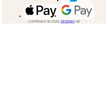
COPYRIGHT ©
2026
,
DESENIO
AB