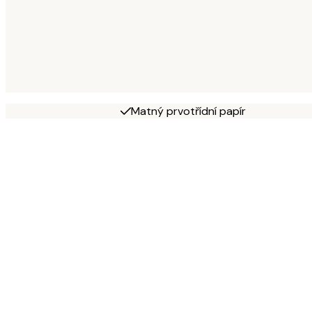
Matný prvotřídní papír