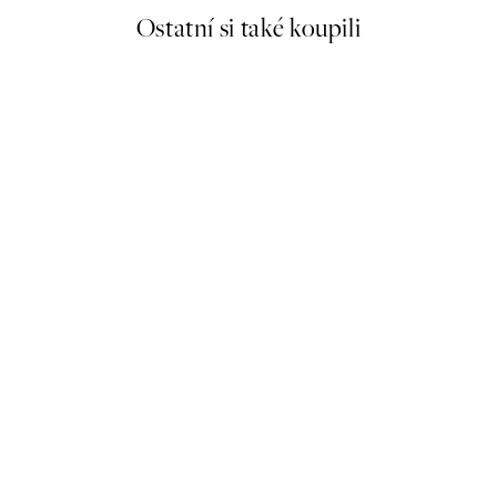
Ostatní si také koupili