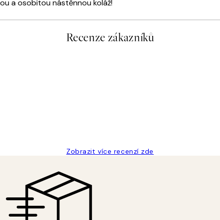
ou a osobitou nástěnnou koláž!
Recenze zákazníků
Zobrazit více recenzí zde