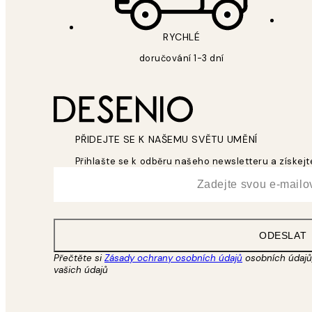
RYCHLÉ
doručování 1-3 dní
PŘIDEJTE SE K NAŠEMU SVĚTU UMĚNÍ
Přihlašte se k odběru našeho newsletteru a získejte
*
Email
ODESLAT
Přečtěte si
Zásady ochrany osobních údajů
osobních údajů,
vašich údajů