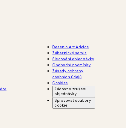
Desenio Art Advice
Zákaznický servis
Sledování objednávky
Obchodní podmínky
Zásady ochrany
osobních údajů
Cookies
dor
Žádost o zrušení
objednávky
Spravovat soubory
cookie