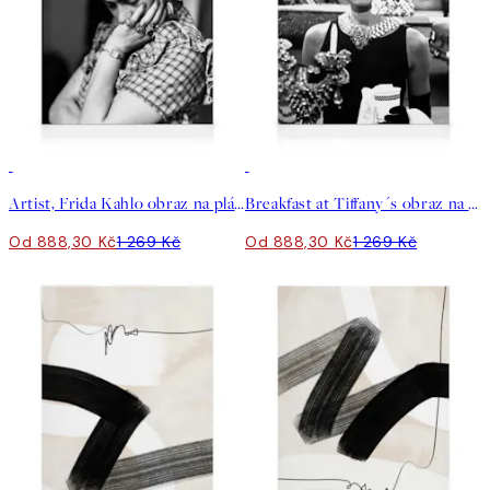
30%*
30%*
Artist, Frida Kahlo obraz na plátně
Breakfast at Tiffany´s obraz na plátně
Od 888,30 Kč
1 269 Kč
Od 888,30 Kč
1 269 Kč