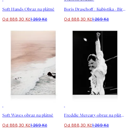
Soft Hands Obraz na plátně
Boris Draschoff / Kubistika - Birds Fly Away obraz na plátně
Od 888,30 Kč
1 269 Kč
Od 888,30 Kč
1 269 Kč
30%*
30%*
Soft Waves obraz na plátně
Freddie Mercury obraz na plátně
Od 888,30 Kč
1 269 Kč
Od 888,30 Kč
1 269 Kč