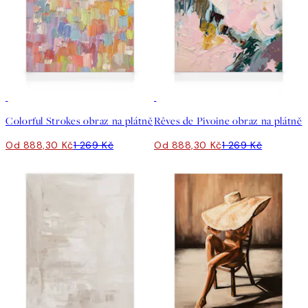
30%*
30%*
Colorful Strokes obraz na plátně
Rêves de Pivoine obraz na plátně
Od 888,30 Kč
1 269 Kč
Od 888,30 Kč
1 269 Kč