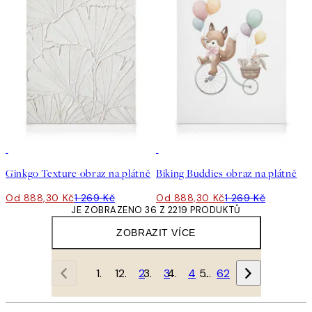
30%*
30%*
Ginkgo Texture obraz na plátně
Biking Buddies obraz na plátně
Od 888,30 Kč
1 269 Kč
Od 888,30 Kč
1 269 Kč
JE ZOBRAZENO 36 Z 2219 PRODUKTŮ
ZOBRAZIT VÍCE
1
2
3
4
…
62