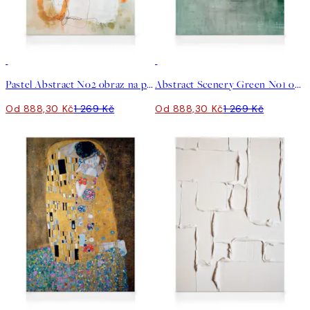
30%*
30%*
Pastel Abstract No2 obraz na plátně
Abstract Scenery Green No1 obraz na plátně
Od 888,30 Kč
1 269 Kč
Od 888,30 Kč
1 269 Kč