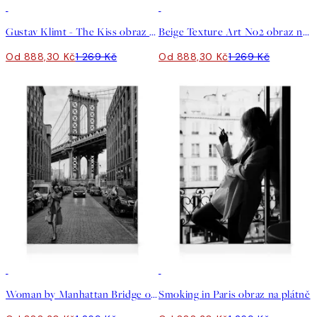
30%*
30%*
Gustav Klimt - The Kiss obraz na plátně
Beige Texture Art No2 obraz na plátně
Od 888,30 Kč
1 269 Kč
Od 888,30 Kč
1 269 Kč
30%*
30%*
Woman by Manhattan Bridge obraz na plátně
Smoking in Paris obraz na plátně