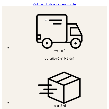
Zobrazit více recenzí zde
RYCHLÉ
doručování 1-3 dní
DODÁNÍ