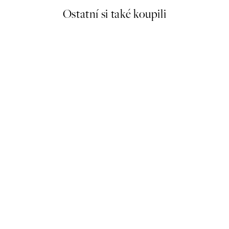
Ostatní si také koupili