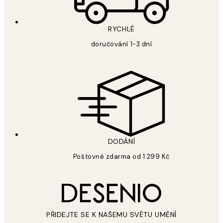
RYCHLÉ
doručování 1-3 dní
DODÁNÍ
Poštovné zdarma od 1 299 Kč
PŘIDEJTE SE K NAŠEMU SVĚTU UMĚNÍ