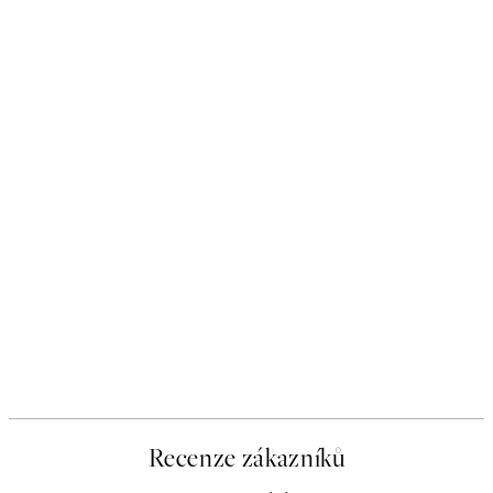
Recenze zákazníků