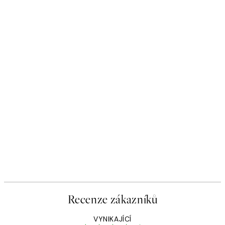
Recenze zákazníků
VYNIKAJÍCÍ