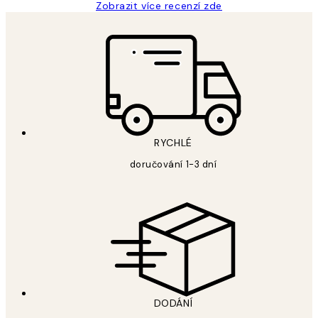
Zobrazit více recenzí zde
RYCHLÉ
doručování 1-3 dní
DODÁNÍ