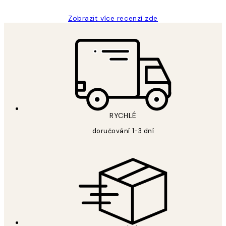
Zobrazit více recenzí zde
RYCHLÉ
doručování 1-3 dní