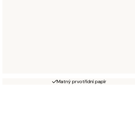
Matný prvotřídní papír