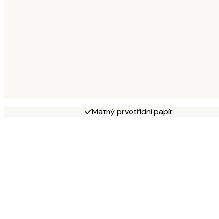
Matný prvotřídní papír