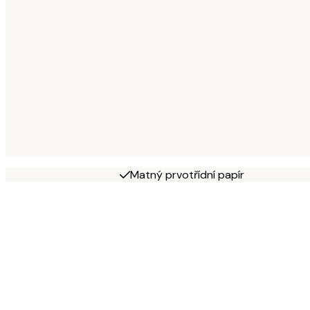
Matný prvotřídní papír