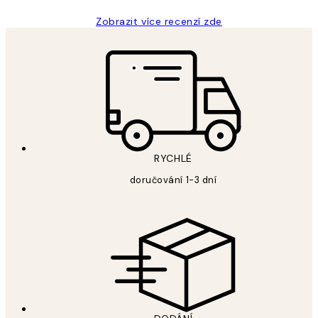
Zobrazit více recenzí zde
RYCHLÉ
doručování 1-3 dní