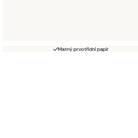
Matný prvotřídní papír