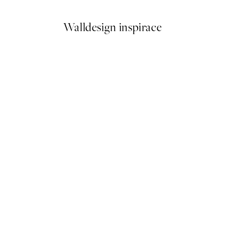
Walldesign inspirace