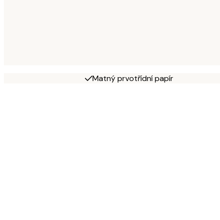
Matný prvotřídní papír