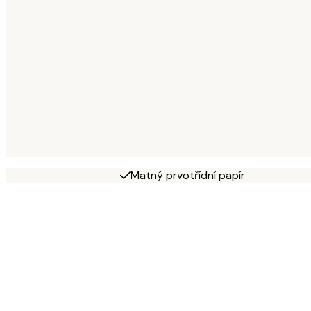
Matný prvotřídní papír