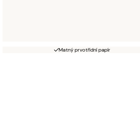
Matný prvotřídní papír