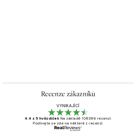
Recenze zákazníků
VYNIKAJÍCÍ
4.4 z 5 hvězdiček
Na základě 108386 recenzí.
Podívejte se zde na některé z recenzí.