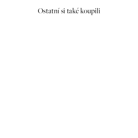
Ostatní si také koupili