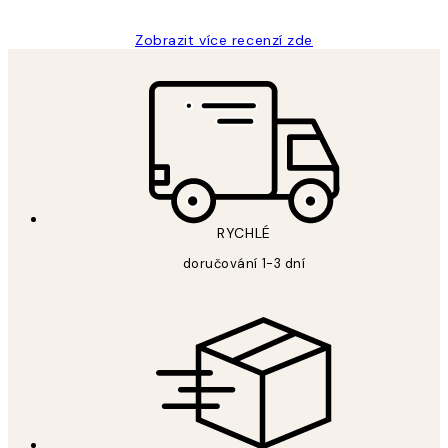
Zobrazit více recenzí zde
RYCHLÉ
doručování 1-3 dní