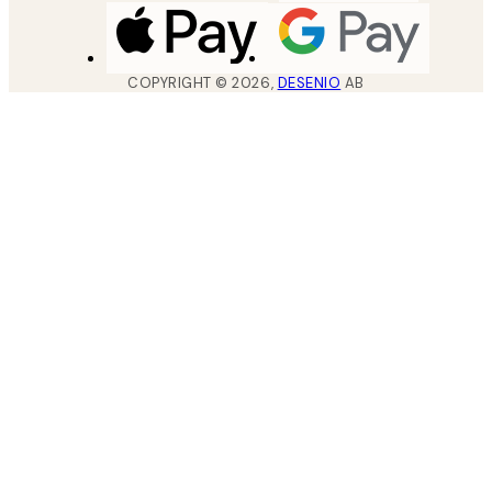
COPYRIGHT ©
2026
,
DESENIO
AB