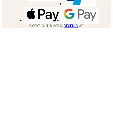
COPYRIGHT ©
2026
,
DESENIO
AB