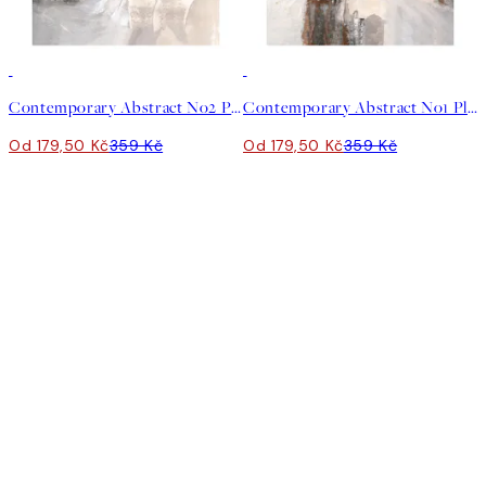
50%*
50%*
Contemporary Abstract No2 Plakát
Contemporary Abstract No1 Plakát
Od 179,50 Kč
359 Kč
Od 179,50 Kč
359 Kč