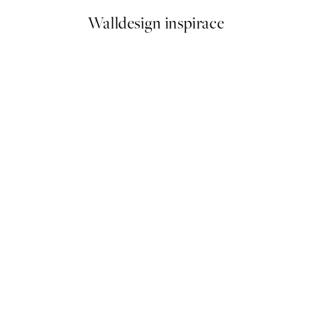
Walldesign inspirace