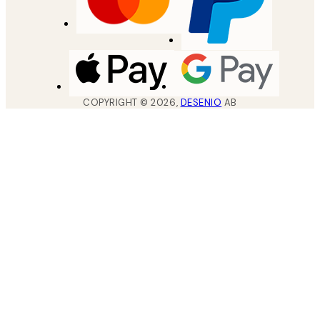
COPYRIGHT ©
2026
,
DESENIO
AB