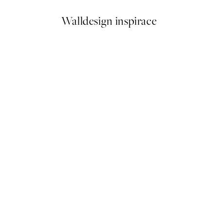
Walldesign inspirace