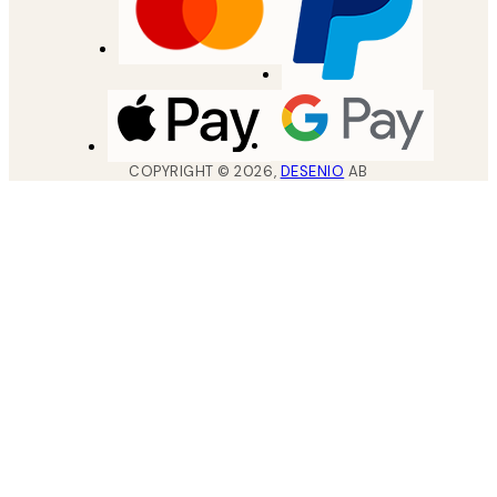
COPYRIGHT ©
2026
,
DESENIO
AB