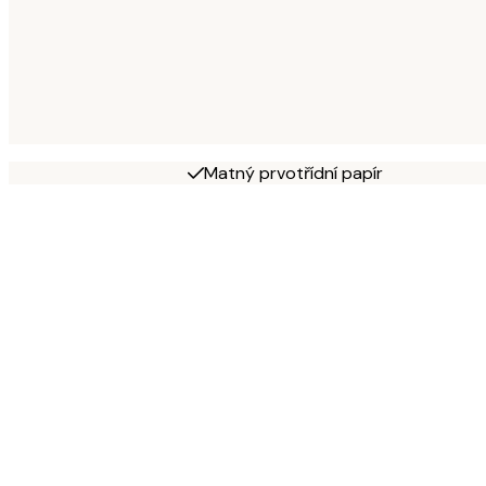
Matný prvotřídní papír