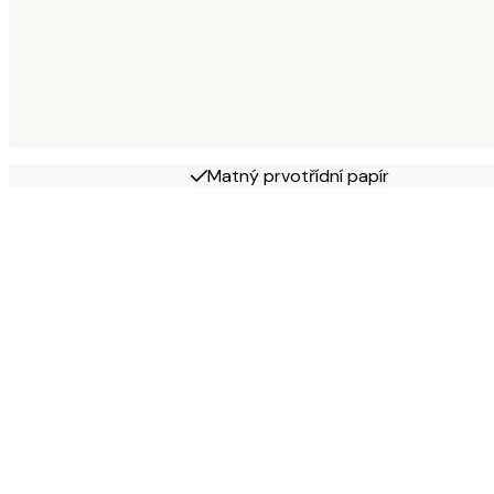
Matný prvotřídní papír