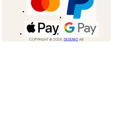
COPYRIGHT ©
2026
,
DESENIO
AB