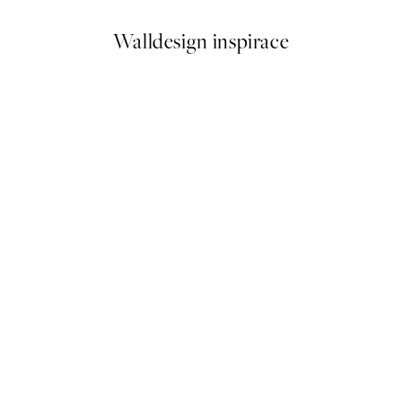
Walldesign inspirace