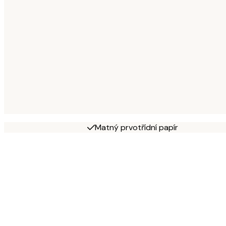
Matný prvotřídní papír