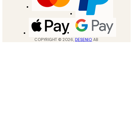
COPYRIGHT ©
2026
,
DESENIO
AB