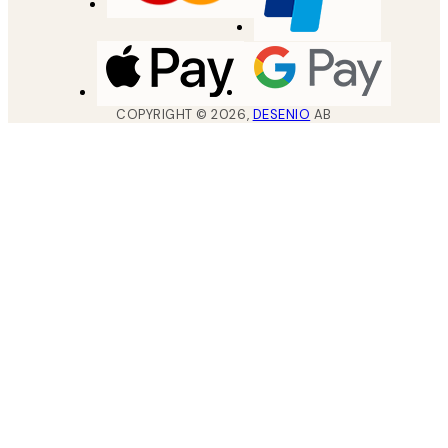
COPYRIGHT ©
2026
,
DESENIO
AB