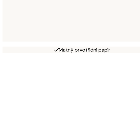
Matný prvotřídní papír