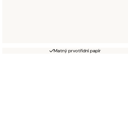
Matný prvotřídní papír