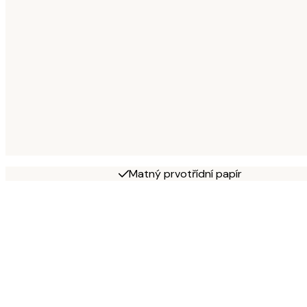
Matný prvotřídní papír