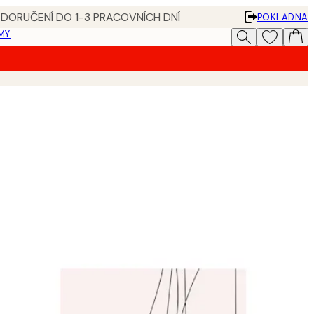
 DORUČENÍ DO 1-3 PRACOVNÍCH DNÍ
POKLADNA
MY