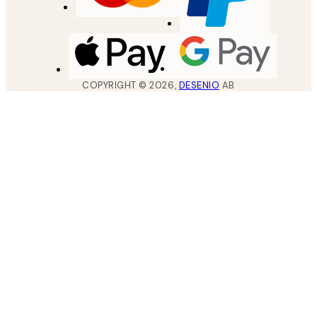
COPYRIGHT ©
2026
,
DESENIO
AB