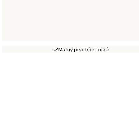
Matný prvotřídní papír