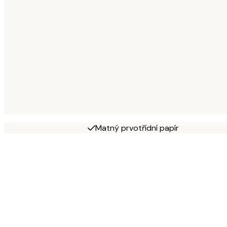
Matný prvotřídní papír