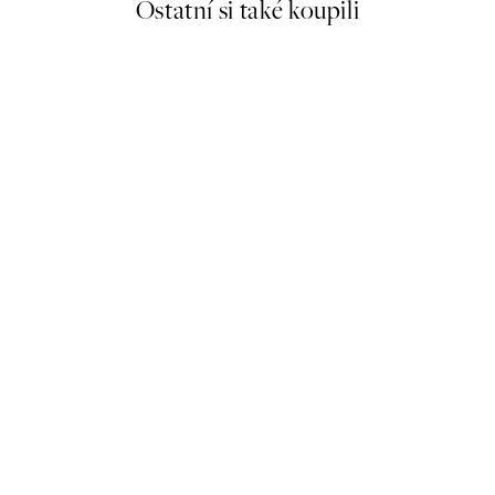
Ostatní si také koupili