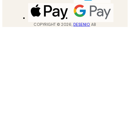
COPYRIGHT ©
2026
,
DESENIO
AB