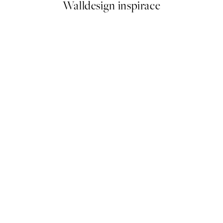
Walldesign inspirace