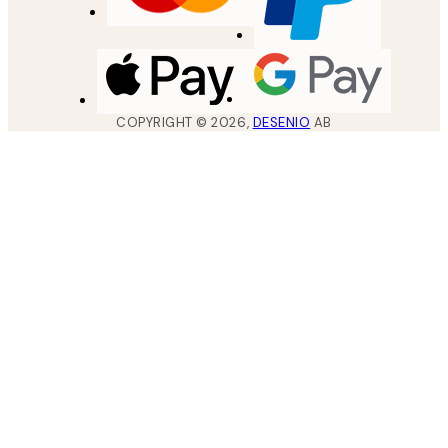
COPYRIGHT ©
2026
,
DESENIO
AB