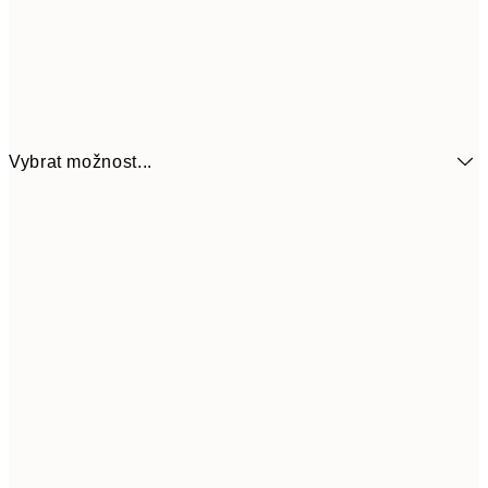
Vybrat možnost...